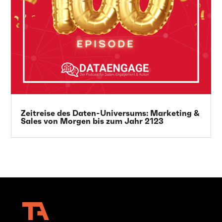
Zeitreise des Daten-Universums: Marketing &
Sales von Morgen bis zum Jahr 2123