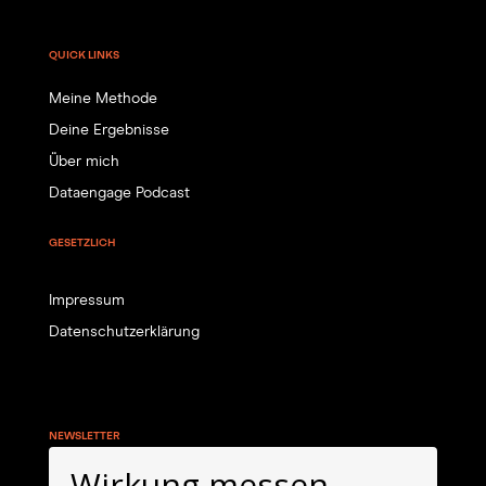
QUICK LINKS
Meine Methode
Deine Ergebnisse
Über mich
Dataengage Podcast
GESETZLICH
Impressum
Datenschutzerklärung
NEWSLETTER
Wirkung messen.