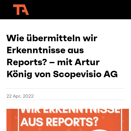
Wie übermitteln wir
Erkenntnisse aus
Reports? – mit Artur
König von Scopevisio AG
22 Apr.. 2022