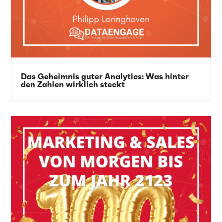
Das Geheimnis guter Analytics: Was hinter
den Zahlen wirklich steckt