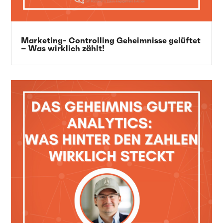
Marketing- Controlling Geheimnisse gelüftet
– Was wirklich zählt!