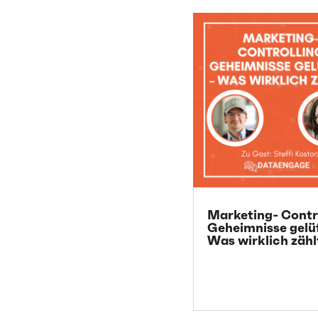
Marketing- Contr
Geheimnisse gelü
Was wirklich zähl