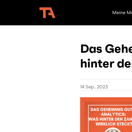
Meine M
Das Gehe
hinter de
14 Sep.. 2023