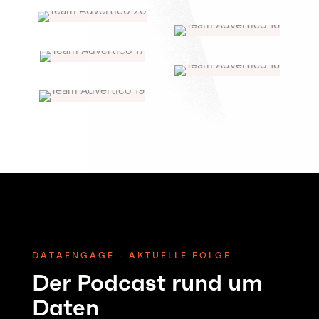
DATAENGAGE - AKTUELLE FOLGE
Der Podcast rund um
Daten