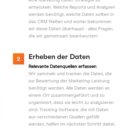
entwickeln. Welche Reports und Analysen
werden benötigt, welche Daten sollten in
das CRM fließen und woher bekommen
wir diese Daten überhaupt - alles Fragen,
die wir gemeinsam beantworten!
Erheben der Daten
Relevante Datenquellen erfassen
Wir sammeln und tracken die Daten, die
zur Bewertung der Marketing-Leistung
benötigt werden. Alle Daten werden an
einem Ort zusammengeführt und so
organisiert, dass sie leicht zu analysieren
sind. Tracking-Software, die mit Daten
aus verschiedenen Quellen gefüllt
werden, helfen im nächsten Schritt dabei,