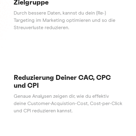
Zielgruppe
Durch bessere Daten, kannst du dein (Re-)
Targeting im Marketing optimieren und so die
Streuverluste reduzieren.
Reduzierung Deiner CAC, CPC
und CPI
Genaue Analysen zeigen dir, wie du effektiv
deine Customer-Acquistion-Cost, Cost-per-Click
und CPI reduzieren kannst.