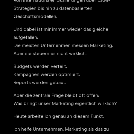
Von internationalen Skalierungen über CRM-
Strategien bis hin zu datenbasierten
Geschäftsmodellen.
Und dabei ist mir immer wieder das gleiche
aufgefallen:
Die meisten Unternehmen messen Marketing.
Aber sie steuern es nicht wirklich.
Budgets werden verteilt.
Kampagnen werden optimiert.
Reports werden gebaut.
Aber die zentrale Frage bleibt oft offen:
Was bringt unser Marketing eigentlich wirklich?
Heute arbeite ich genau an diesem Punkt.
Ich helfe Unternehmen, Marketing als das zu