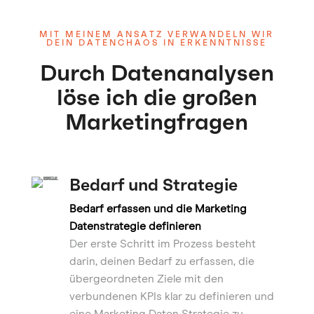
MIT MEINEM ANSATZ VERWANDELN WIR
DEIN DATENCHAOS IN ERKENNTNISSE
Durch Datenanalysen
löse ich die großen
Marketingfragen
Bedarf und Strategie
Bedarf erfassen und die Marketing
Datenstrategie definieren
Der erste Schritt im Prozess besteht
darin, deinen Bedarf zu erfassen, die
übergeordneten Ziele mit den
verbundenen KPIs klar zu definieren und
eine Marketing Daten Strategie zu