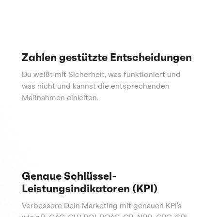
Zahlen gestützte Entscheidungen
Du weißt mit Sicherheit, was funktioniert und
was nicht und kannst die entsprechenden
Maßnahmen einleiten.
Genaue Schlüssel-
Leistungsindikatoren (KPI)
Verbessere Dein Marketing mit genauen KPI’s