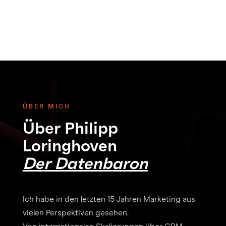
ÜBER MICH
Über Philipp
Loringhoven
Der Datenbaron
Ich habe in den letzten 15 Jahren Marketing aus
vielen Perspektiven gesehen.