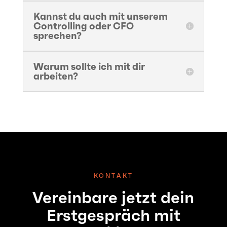
Kannst du auch mit unserem
Controlling oder CFO
sprechen?
Warum sollte ich mit dir
arbeiten?
KONTAKT
Vereinbare jetzt dein
Erstgespräch mit