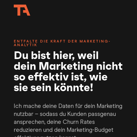
ENTFALTE DIE KRAFT DER MARKETING-
ANALYTIK
Du bist hier, weil
dein Marketing nicht
so effektiv ist, wie
sie sein könnte!
Ich mache deine Daten für dein Marketing
nutzbar – sodass du Kunden passgenau
ansprechen, deine Churn Rates
reduzieren und dein Marketing-Budget