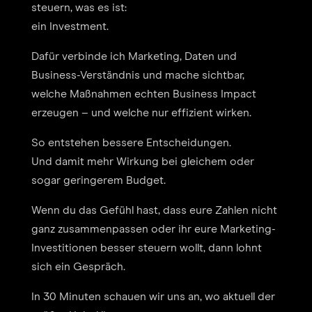
steuern, was es ist:
ein Investment.
Dafür verbinde ich Marketing, Daten und
Business-Verständnis und mache sichtbar,
welche Maßnahmen echten Business Impact
erzeugen – und welche nur effizient wirken.
So entstehen bessere Entscheidungen.
Und damit mehr Wirkung bei gleichem oder
sogar geringerem Budget.
Wenn du das Gefühl hast, dass eure Zahlen nicht
ganz zusammenpassen oder ihr eure Marketing-
Investitionen besser steuern wollt, dann lohnt
sich ein Gespräch.
In 30 Minuten schauen wir uns an, wo aktuell der