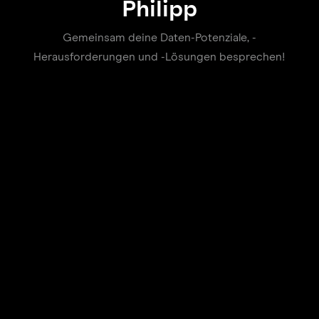
Philipp
Gemeinsam deine Daten-Potenziale, -
Herausforderungen und -Lösungen besprechen!