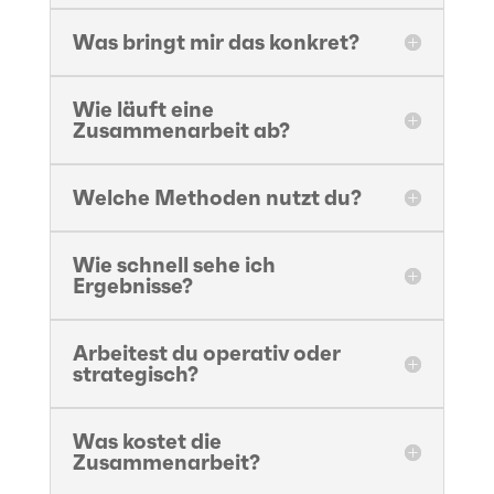
Was bringt mir das konkret?
Wie läuft eine
Zusammenarbeit ab?
Welche Methoden nutzt du?
Wie schnell sehe ich
Ergebnisse?
Arbeitest du operativ oder
strategisch?
Was kostet die
Zusammenarbeit?