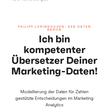
PHILIPP LORINGHOVEN- DER DATEN
BARON
Ich bin
kompetenter
Übersetzer Deiner
Marketing-Daten!
Modellierung der Daten für Zahlen
gestützte Entscheidungen im Marketing
Analytics