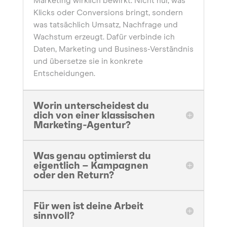
Marketing wirklich bewirkt. Nicht nur, was
Klicks oder Conversions bringt, sondern
was tatsächlich Umsatz, Nachfrage und
Wachstum erzeugt. Dafür verbinde ich
Daten, Marketing und Business-Verständnis
und übersetze sie in konkrete
Entscheidungen.
Worin unterscheidest du
dich von einer klassischen
Marketing-Agentur?
Was genau optimierst du
eigentlich – Kampagnen
oder den Return?
Für wen ist deine Arbeit
sinnvoll?