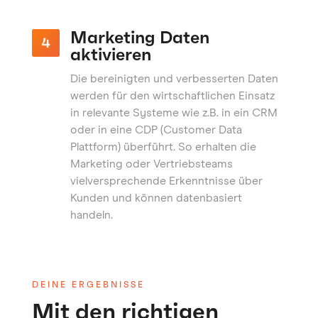
Marketing Daten
aktivieren
Die bereinigten und verbesserten Daten
werden für den wirtschaftlichen Einsatz
in relevante Systeme wie z.B. in ein CRM
oder in eine CDP (Customer Data
Plattform) überführt. So erhalten die
Marketing oder Vertriebsteams
vielversprechende Erkenntnisse über
Kunden und können datenbasiert
handeln.
DEINE ERGEBNISSE
Mit den richtigen