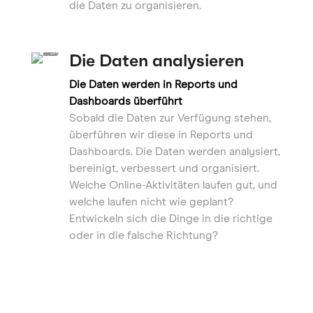
die Daten zu organisieren.
Die Daten analysieren
Die Daten werden in Reports und
Dashboards überführt
Sobald die Daten zur Verfügung stehen,
überführen wir diese in Reports und
Dashboards. Die Daten werden analysiert,
bereinigt, verbessert und organisiert.
Welche Online-Aktivitäten laufen gut, und
welche laufen nicht wie geplant?
Entwickeln sich die Dinge in die richtige
oder in die falsche Richtung?