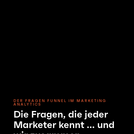
DER FRAGEN FUNNEL IM MARKETING
ANALYTICS
Die Fragen, die jeder
Marketer kennt ... und