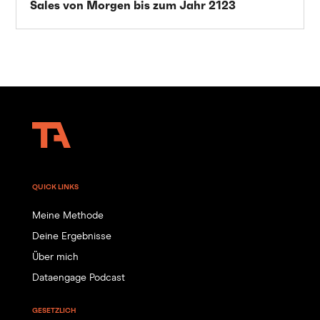
Sales von Morgen bis zum Jahr 2123
QUICK LINKS
Meine Methode
Deine Ergebnisse
Über mich
Dataengage Podcast
GESETZLICH