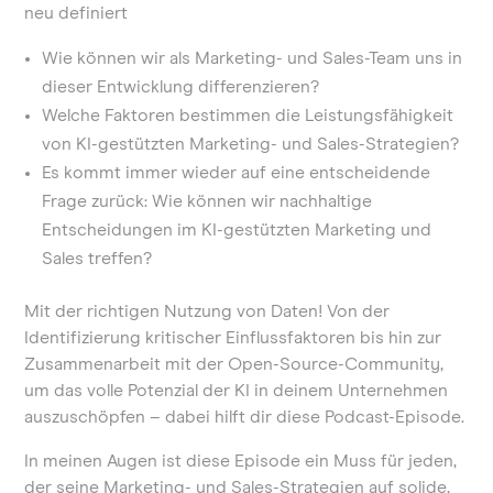
neu definiert
Wie können wir als Marketing- und Sales-Team uns in
dieser Entwicklung differenzieren?
Welche Faktoren bestimmen die Leistungsfähigkeit
von KI-gestützten Marketing- und Sales-Strategien?
Es kommt immer wieder auf eine entscheidende
Frage zurück: Wie können wir nachhaltige
Entscheidungen im KI-gestützten Marketing und
Sales treffen?
Mit der richtigen Nutzung von Daten! Von der
Identifizierung kritischer Einflussfaktoren bis hin zur
Zusammenarbeit mit der Open-Source-Community,
um das volle Potenzial der KI in deinem Unternehmen
auszuschöpfen – dabei hilft dir diese Podcast-Episode.
In meinen Augen ist diese Episode ein Muss für jeden,
der seine Marketing- und Sales-Strategien auf solide,