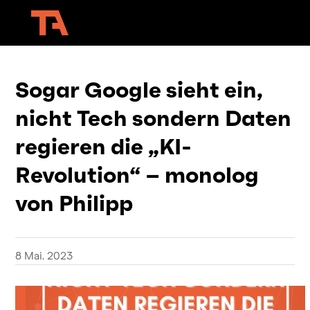
Sogar Google sieht ein,
nicht Tech sondern Daten
regieren die „KI-
Revolution“ – monolog
von Philipp
8 Mai. 2023