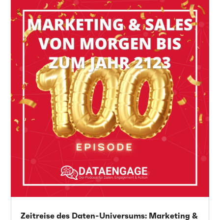
Zeitreise des Daten-Universums: Marketing &