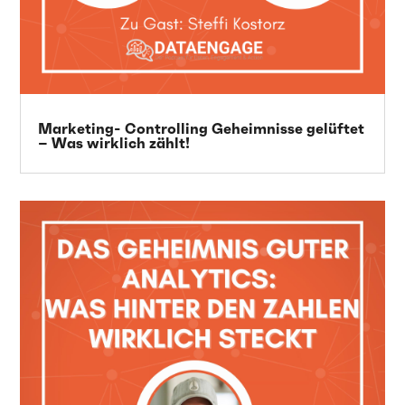
Marketing- Controlling Geheimnisse gelüftet
– Was wirklich zählt!