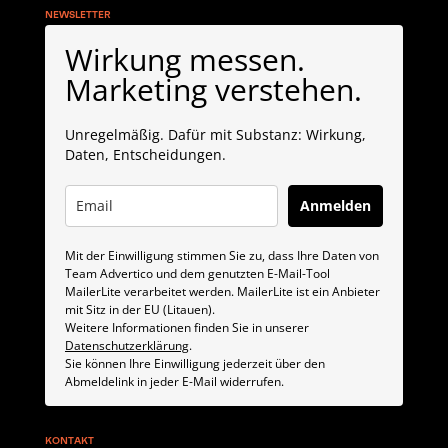
NEWSLETTER
Wirkung messen.
Marketing verstehen.
Unregelmäßig. Dafür mit Substanz: Wirkung,
Daten, Entscheidungen.
Anmelden
Mit der Einwilligung stimmen Sie zu, dass Ihre Daten von
Team Advertico und dem genutzten E-Mail-Tool
MailerLite verarbeitet werden. MailerLite ist ein Anbieter
mit Sitz in der EU (Litauen).
Weitere Informationen finden Sie in unserer
Datenschutzerklärung
.
Sie können Ihre Einwilligung jederzeit über den
Abmeldelink in jeder E-Mail widerrufen.
KONTAKT