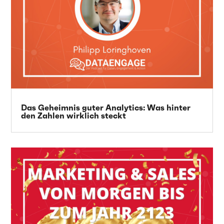
Das Geheimnis guter Analytics: Was hinter
den Zahlen wirklich steckt