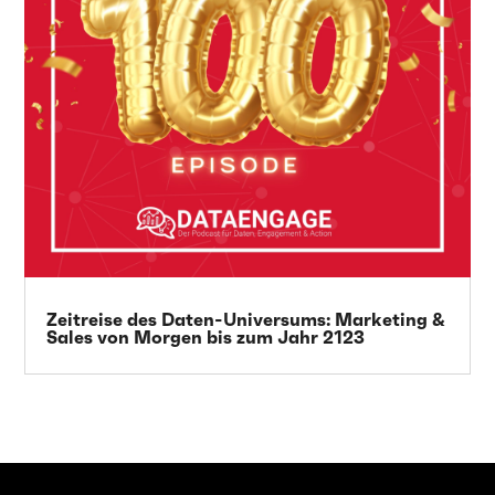
Zeitreise des Daten-Universums: Marketing &
Sales von Morgen bis zum Jahr 2123