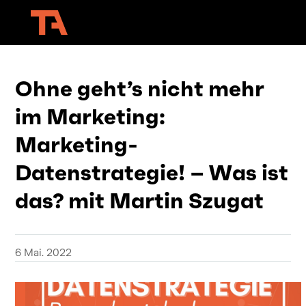
Ohne geht’s nicht mehr
im Marketing:
Marketing-
Datenstrategie! – Was ist
das? mit Martin Szugat
6 Mai. 2022