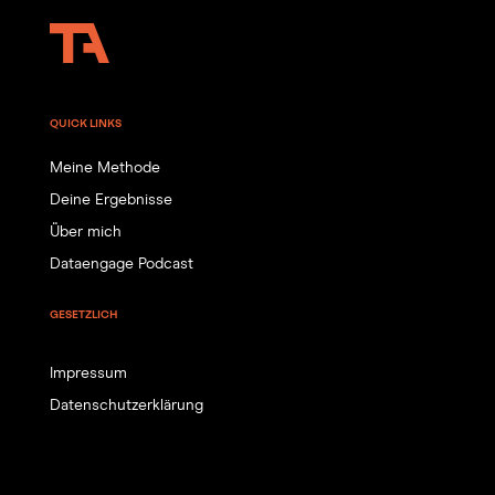
QUICK LINKS
Meine Methode
Deine Ergebnisse
Über mich
Dataengage Podcast
GESETZLICH
Impressum
Datenschutzerklärung