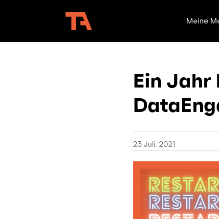
Meine M
Ein Jahr
DataEng
23 Juli. 2021