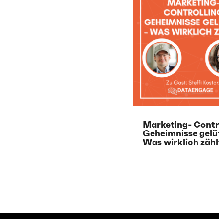
Marketing- Contr
Geheimnisse gelü
Was wirklich zähl