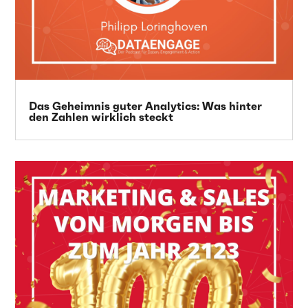
Das Geheimnis guter Analytics: Was hinter
den Zahlen wirklich steckt