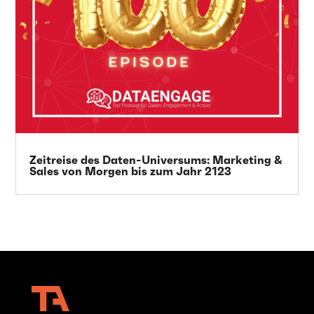
Zeitreise des Daten-Universums: Marketing &
Sales von Morgen bis zum Jahr 2123