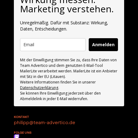
Marketing verstehen.
Unregelmäßig. Dafür mit Substanz: Wirkung,
Daten, Entscheidungen.
Anmelden
Mit der Einwilligung stimmen Sie zu, dass Ihre Daten von
Team Advertico und dem genutzten E-Mail-Tool
MailerLite verarbeitet werden. MailerLite ist ein Anbieter
mit Sitz in der EU (Litauen).
Weitere Informationen finden Sie in unserer
Datenschutzerklärung
.
Sie können Ihre Einwilligung jederzeit über den
Abmeldelink in jeder E-Mail widerrufen.
KONTAKT
philipp@team-advertico.de
FOLGE UNS