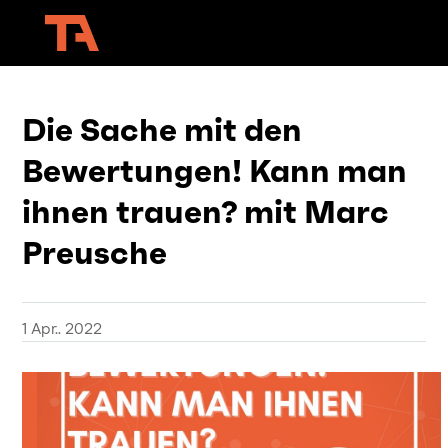
Die Sache mit den
Bewertungen! Kann man
ihnen trauen? mit Marc
Preusche
1 Apr.. 2022