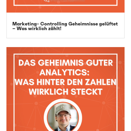
Marketing- Controlling Geheimnisse gelüftet
– Was wirklich zählt!