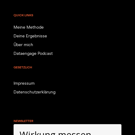
QUICK LINKS
Meine Methode
Deine Ergebnisse
Über mich
Dataengage Podcast
GESETZLICH
Impressum
Datenschutzerklärung
NEWSLETTER
Wirkung messen.