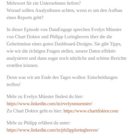
Mehrwert für ein Unternehmen liefern?
Worauf sollten AnalystInnen achten, wenn es um den Aufbau
eines Reports geht?
In dieser Episode von DataEngage sprechen Evelyn Münster
von Chart Doktor und Philipp Loringhoven über die die
Geheimnisse eines guten Dashboard-Designs. Sie gibt Tipps,
wie wir die richtigen Fragen stellen, unsere Daten effektiv
analysieren und dann sogar noch nützliche und schöne Berichte
erstellen können.
Denn was wir am Ende des Tages wollen: Entscheidungen
treffen!
Mehr zu Evelyn Münster findest du hier:
https://www.linkedin.com/in/evelynmuenster/
Zu Chart Doktor geht es hier:
https://www.chartdoktor.com
Mehr zu Philipp erfährst du unter:
https://www.linkedin.com/in/philipploringhoven/