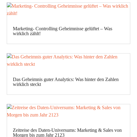
Marketing- Controlling Geheimnisse gelüftet – Was
wirklich zählt!
Das Geheimnis guter Analytics: Was hinter den Zahlen
wirklich steckt
Zeitreise des Daten-Universums: Marketing & Sales von
Morgen bis zum Jahr 2123