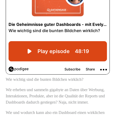
Wie wichtig sind die bunten Bildchen wirklich?
Wir erheben und sammeln gigabyte an Daten über Werbung,
Interaktionen, Produkte, aber ist die Qualität der Reports und
Dashboards dadurch gestiegen? Naja, nicht immer.
Wie und wodurch kann also ein Dashboard einen wirklichen