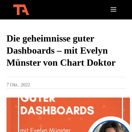
Die geheimnisse guter
Dashboards – mit Evelyn
Münster von Chart Doktor
7 Okt.. 2022