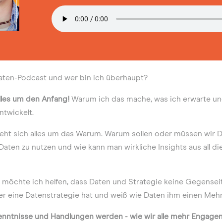
ten-Podcast und wer bin ich überhaupt?
lles um den Anfang!
Warum ich das mache, was ich erwarte un
ntwickelt.
eht sich alles um das Warum. Warum sollen oder müssen wir D
 Daten zu nutzen und wie kann man wirkliche Insights aus all d
möchte ich helfen, dass Daten und Strategie keine Gegensei
er eine Datenstrategie hat und weiß wie Daten ihm einen Meh
enntnisse und Handlungen werden - wie wir alle mehr Engage