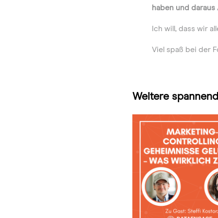
haben und daraus 
Ich will, dass wi
Viel spaß bei der F
Weitere spannend