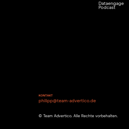
Dataengage
Podcast
KONTAKT
philipp@team-advertico.de
© Team Advertico. Alle Rechte vorbehalten.