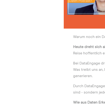
Warum noch ein Da
Heute dreht sich a
Reise hoffentlich e
Bei DataEngage dr
Was treibt uns an,
generieren.
Durch DataEngage 
sind - sondern jed
Wie aus Daten Erk