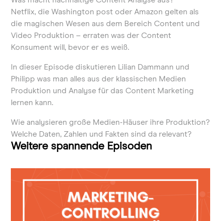
Was macht nachhaltige Content Analyse aus?
Netflix, die Washington post oder Amazon gelten als
die magischen Wesen aus dem Bereich Content und
Video Produktion – erraten was der Content
Konsument will, bevor er es weiß.
In dieser Episode diskutieren Lilian Dammann und
Philipp was man alles aus der klassischen Medien
Produktion und Analyse für das Content Marketing
lernen kann.
Wie analysieren große Medien-Häuser ihre Produktion?
Welche Daten, Zahlen und Fakten sind da relevant?
Weitere spannende Episoden