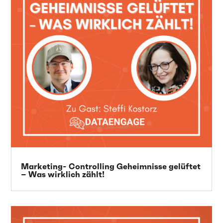
Marketing- Controlling Geheimnisse gelüftet
– Was wirklich zählt!