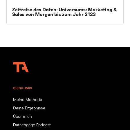
Zeitreise des Daten-Universums: Marketing &
Sales von Morgen bis zum Jahr 2123
QUICK LINKS
Meine Methode
Deine Ergebnisse
Über mich
Dataengage Podcast