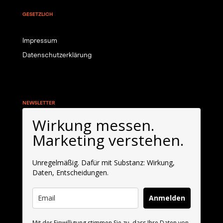
GESETZLICH
Impressum
Datenschutzerklärung
NEWSLETTER
Wirkung messen.
Marketing verstehen.
Unregelmäßig. Dafür mit Substanz: Wirkung,
Daten, Entscheidungen.
Anmelden
Mit der Einwilligung stimmen Sie zu, dass Ihre Daten von