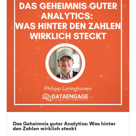
Das Geheimnis guter Analytics: Was hinter
den Zahlen wirklich steckt