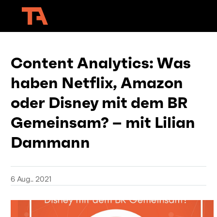
Content Analytics: Was
haben Netflix, Amazon
oder Disney mit dem BR
Gemeinsam? – mit Lilian
Dammann
6 Aug.. 2021