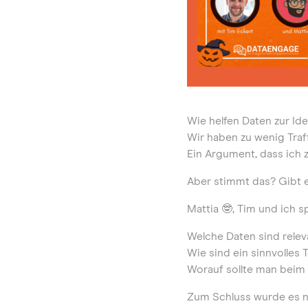
Wie helfen Daten zur Id
Wir haben zu wenig Traf
Ein Argument, dass ich 
Aber stimmt das? Gibt es
Mattia 🤓, Tim und ich 
Welche Daten sind relev
Wie sind ein sinnvolles 
Worauf sollte man beim
Zum Schluss wurde es n