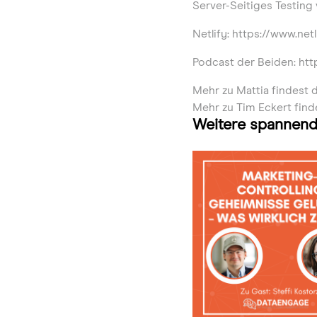
Server-Seitiges Testing v
Netlify: https://www.net
Podcast der Beiden: ht
Mehr zu Mattia findest 
Mehr zu Tim Eckert find
Weitere spannend