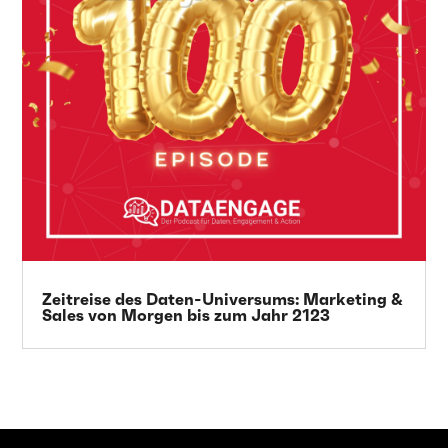
Zeitreise des Daten-Universums: Marketing &
Sales von Morgen bis zum Jahr 2123