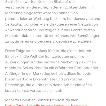
Schließlich werfen sie einen Blick auf die
verschiedenen Bereiche, in denen Echtzeitdaten im
Marketing eingesetzt werden können. Von
personalisierter Werbung bis hin zu Kundenservice und
Verkaufsprognosen – sie diskutieren eine Vielzahl von
Anwendungsfällen und zeigen auf, wie Echtzeitdaten
Marketer dabei unterstützen können, ihre Bemühungen
zu optimieren und bessere Ergebnisse zu erzielen.
Diese Folge ist ein Muss für alle, die einen tieferen
Einblick in die Welt der Echtzeitdaten und ihre
Auswirkungen auf das moderne Marketing gewinnen
möchten. Sei es, dass du ein erfahrener Profi oder ein
Anfänger in der Marketingwelt bist, diese Episode
bietet wertvolle Erkenntnisse und praktische
Ratschläge, die du direkt in deine Arbeit einfließen
lassen kannst. Verpasse sie nicht!
Mehr zu Christian Bonzelet findest du hier:
https://www.linkedin.com/in/christian-bonzelet/