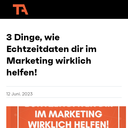
3 Dinge, wie
Echtzeitdaten dir im
Marketing wirklich
helfen!
12 Juni. 2023