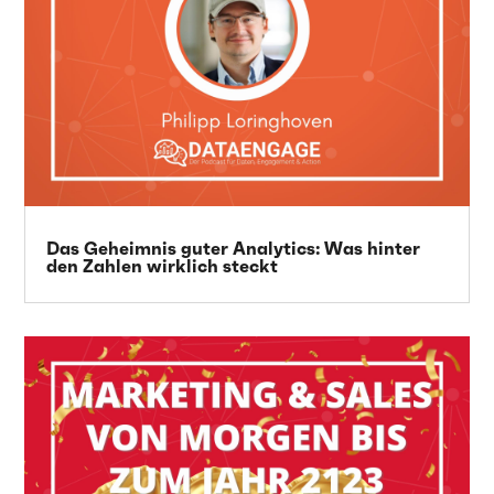
Das Geheimnis guter Analytics: Was hinter
den Zahlen wirklich steckt