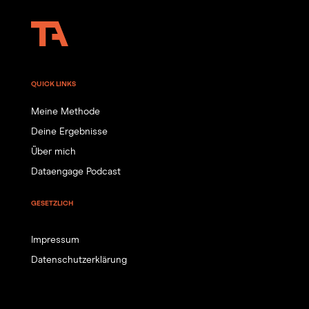
QUICK LINKS
Meine Methode
Deine Ergebnisse
Über mich
Dataengage Podcast
GESETZLICH
Impressum
Datenschutzerklärung