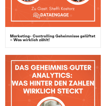
Marketing- Controlling Geheimnisse gelüftet
– Was wirklich zählt!