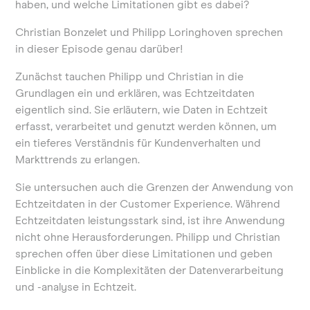
haben, und welche Limitationen gibt es dabei?
Christian Bonzelet und Philipp Loringhoven sprechen
in dieser Episode genau darüber!
Zunächst tauchen Philipp und Christian in die
Grundlagen ein und erklären, was Echtzeitdaten
eigentlich sind. Sie erläutern, wie Daten in Echtzeit
erfasst, verarbeitet und genutzt werden können, um
ein tieferes Verständnis für Kundenverhalten und
Markttrends zu erlangen.
Sie untersuchen auch die Grenzen der Anwendung von
Echtzeitdaten in der Customer Experience. Während
Echtzeitdaten leistungsstark sind, ist ihre Anwendung
nicht ohne Herausforderungen. Philipp und Christian
sprechen offen über diese Limitationen und geben
Einblicke in die Komplexitäten der Datenverarbeitung
und -analyse in Echtzeit.