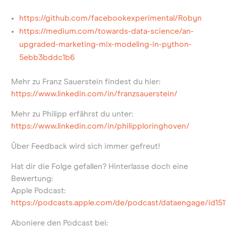
https://github.com/facebookexperimental/Robyn
https://medium.com/towards-data-science/an-
upgraded-marketing-mix-modeling-in-python-
5ebb3bddc1b6
Mehr zu Franz Sauerstein findest du hier:
https://www.linkedin.com/in/franzsauerstein/
Mehr zu Philipp erfährst du unter:
https://www.linkedin.com/in/philipploringhoven/
Über Feedback wird sich immer gefreut!
Hat dir die Folge gefallen? Hinterlasse doch eine
Bewertung:
Apple Podcast:
https://podcasts.apple.com/de/podcast/dataengage/id151
Aboniere den Podcast bei: