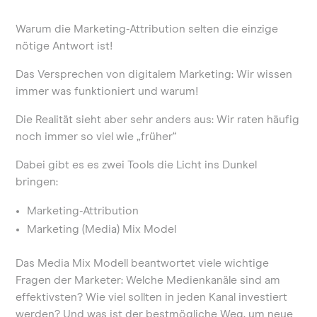
Warum die Marketing-Attribution selten die einzige
nötige Antwort ist!
Das Versprechen von digitalem Marketing: Wir wissen
immer was funktioniert und warum!
Die Realität sieht aber sehr anders aus: Wir raten häufig
noch immer so viel wie „früher“
Dabei gibt es es zwei Tools die Licht ins Dunkel
bringen:
Marketing-Attribution
Marketing (Media) Mix Model
Das Media Mix Modell beantwortet viele wichtige
Fragen der Marketer: Welche Medienkanäle sind am
effektivsten? Wie viel sollten in jeden Kanal investiert
werden? Und was ist der bestmögliche Weg, um neue