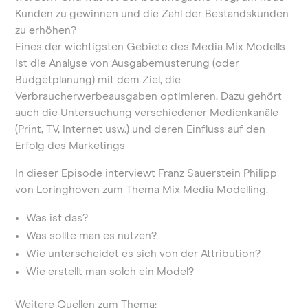
Kunden zu gewinnen und die Zahl der Bestandskunden
zu erhöhen?
Eines der wichtigsten Gebiete des Media Mix Modells
ist die Analyse von Ausgabemusterung (oder
Budgetplanung) mit dem Ziel, die
Verbraucherwerbeausgaben optimieren. Dazu gehört
auch die Untersuchung verschiedener Medienkanäle
(Print, TV, Internet usw.) und deren Einfluss auf den
Erfolg des Marketings
In dieser Episode interviewt Franz Sauerstein Philipp
von Loringhoven zum Thema Mix Media Modelling.
Was ist das?
Was sollte man es nutzen?
Wie unterscheidet es sich von der Attribution?
Wie erstellt man solch ein Model?
Weitere Quellen zum Thema: