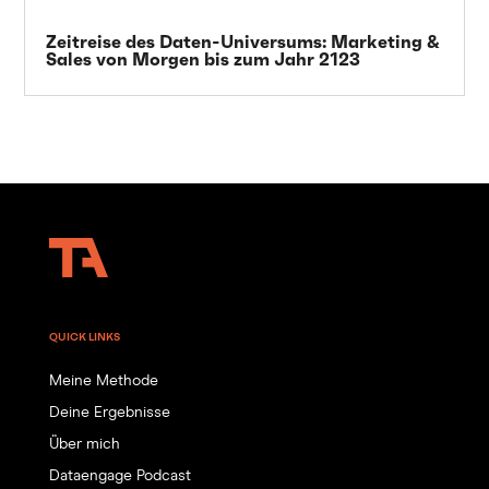
Zeitreise des Daten-Universums: Marketing &
Sales von Morgen bis zum Jahr 2123
QUICK LINKS
Meine Methode
Deine Ergebnisse
Über mich
Dataengage Podcast