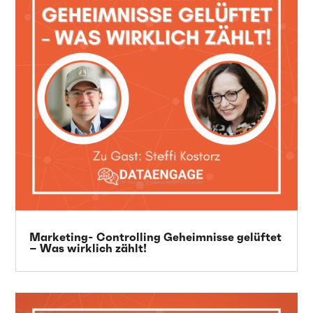
Marketing- Controlling Geheimnisse gelüftet
– Was wirklich zählt!