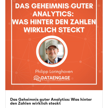
Das Geheimnis guter Analytics: Was hinter
den Zahlen wirklich steckt