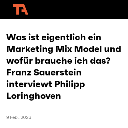
Was ist eigentlich ein
Marketing Mix Model und
wofür brauche ich das?
Franz Sauerstein
interviewt Philipp
Loringhoven
9 Feb.. 2023