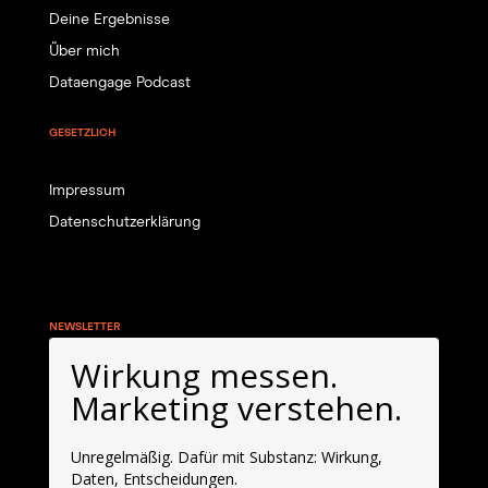
Deine Ergebnisse
Über mich
Dataengage Podcast
GESETZLICH
Impressum
Datenschutzerklärung
NEWSLETTER
Wirkung messen.
Marketing verstehen.
Unregelmäßig. Dafür mit Substanz: Wirkung,
Daten, Entscheidungen.