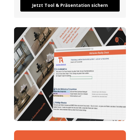
Jetzt Tool & Präsentation sichern