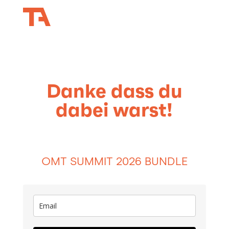
Danke dass du
dabei warst!
OMT SUMMIT 2026 BUNDLE