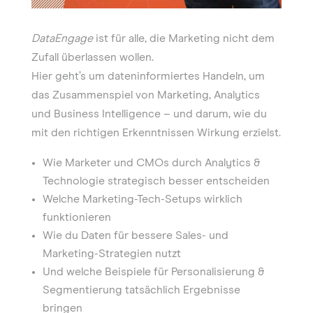
DataEngage
ist für alle, die Marketing nicht dem
Zufall überlassen wollen.
Hier geht’s um dateninformiertes Handeln, um
das Zusammenspiel von Marketing, Analytics
und Business Intelligence – und darum, wie du
mit den richtigen Erkenntnissen Wirkung erzielst.
Wie Marketer und CMOs durch Analytics &
Technologie strategisch besser entscheiden
Welche Marketing-Tech-Setups wirklich
funktionieren
Wie du Daten für bessere Sales- und
Marketing-Strategien nutzt
Und welche Beispiele für Personalisierung &
Segmentierung tatsächlich Ergebnisse
bringen